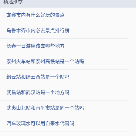
精选推荐
邯郸市内有什么好玩的景点
乌鲁木齐市内必去景点排行榜
长春一日游应该去哪些地方
泰州火车站和泰州高铁站是一个站吗
缙云站和缙云西站是一个站吗
武昌站和武汉站是一个地方吗
武夷山北站和南平市站是同一个站吗
汽车玻璃水可以用自来水代替吗