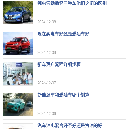
纯电混动插混三种车他们之间的区别
2024-12-08
现在买电车好还是燃油车好
2024-12-08
新车落户流程详细步骤
2024-12-07
新能源车和燃油车哪个划算
2024-12-06
汽车油电混合好不好还是汽油的好