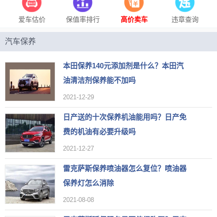
爱车估价
保值率排行
高价卖车
违章查询
汽车保养
本田保养140元添加剂是什么？本田汽
油清洁剂保养能不加吗
2021-12-29
日产送的十次保养机油能用吗？日产免
费的机油有必要升级吗
2021-12-27
雷克萨斯保养喷油器怎么复位？喷油器
保养灯怎么消除
2021-08-08