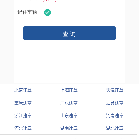
北京违章
上海违章
天津违章
重庆违章
广东违章
江苏违章
浙江违章
山东违章
河南违章
河北违章
湖南违章
湖北违章