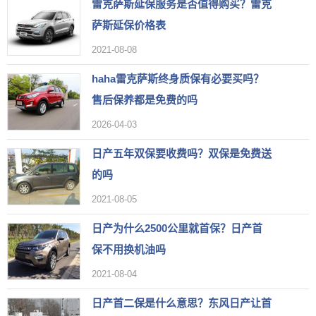
雷克萨斯延保服务是否值得购买？雷克
萨斯延保价格表
2021-08-08
haha雷克萨斯终身质保有必要买吗？
售后保养都是免费的吗
2026-04-03
日产五年双保要收费吗？双保是免费送
的吗
2021-08-05
日产为什么2500公里就首保？日产首
保不用换机油吗
2021-08-04
日产首二保是什么意思？东风日产让首