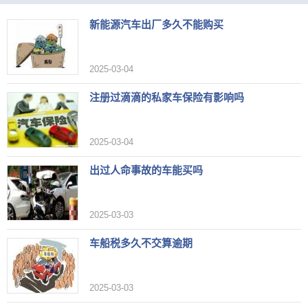
新能源汽车出厂多久不能购买
2025-03-04
注册过滴滴的私家车保险有影响吗
2025-03-04
出过人命事故的车能买吗
2025-03-03
车船税多久不交算逾期
2025-03-03