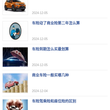
2024-12-05
车险动了商业险第二年怎么算
2024-12-05
车险到期怎么买最划算
2024-12-05
商业车险一般买哪几种
2024-12-04
车险驾乘险和座位险的区别