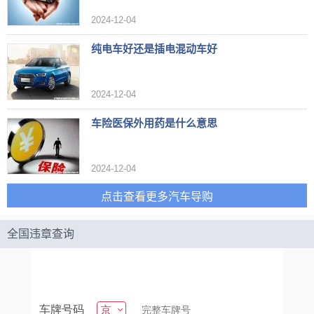
2024-12-04
纯电车好还是插电混动车好
2024-12-04
车险医保外用药是什么意思
2024-12-04
点击查看更多汽车导购
全国违章查询