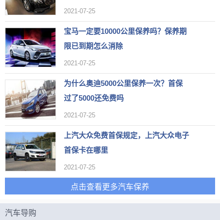
2021-07-25
宝马一定要10000公里保养吗？保养期
限已到期怎么消除
2021-07-25
为什么奥迪5000公里保养一次？首保
过了5000还免费吗
2021-07-25
上汽大众免费首保规定，上汽大众电子
首保卡在哪里
2021-07-25
点击查看更多汽车保养
汽车导购