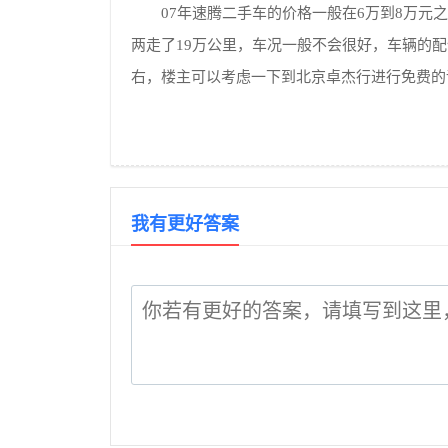
07年速腾二手车的价格一般在6万到8万
两走了19万公里，车况一般不会很好，车辆的
右，楼主可以考虑一下到北京卓杰行进行免费的
我有更好答案