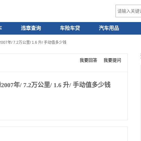
车
违章查询
车险车贷
汽车用品
年/ 7.2万公里/ 1.6 升/ 手动值多少钱
我要回答
我要提问
年/ 7.2万公里/ 1.6 升/ 手动值多少钱