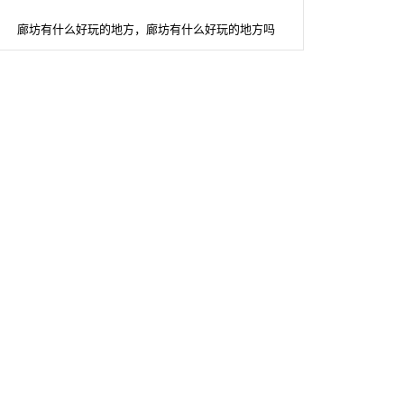
廊坊有什么好玩的地方，廊坊有什么好玩的地方吗