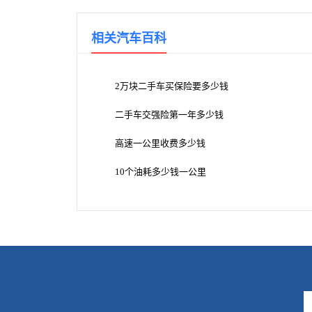
相关汽车百科
2万块二手车买保险要多少钱
二手车交强险第一年多少钱
高速一公里收费多少钱
10个油耗多少钱一公里