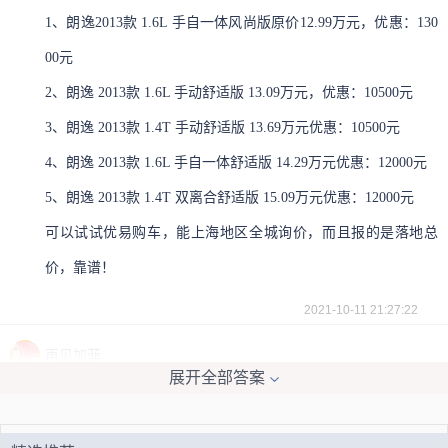
1、朗逸2013款 1.6L 手自一体风尚版原价12.99万元，优惠：130
00元
2、朗逸 2013款 1.6L 手动舒适版 13.09万元，优惠：10500元
3、朗逸 2013款 1.4T 手动舒适版 13.69万元优惠：10500元
4、朗逸 2013款 1.6L 手自一体舒适版 14.29万元优惠：12000元
5、朗逸 2013款 1.4T 双离合舒适版 15.09万元优惠：12000元
可以试试优易购车，能上海地区全城询价，而且报的是落地总
价，靠谱！
2021-10-11 21:27:22
再见加菲
展开全部答案
这个车的副驾驶侧的车门大约在500元左右，当然这只是一个车
门的价格还是副厂的价格，加上喷漆大约要近千元了。