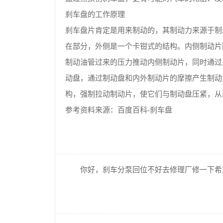
刹车盘的工作原理
刹车盘片肯定是用来制动的，其制动力来源于制
在部分，外侧是一个卡钳式的结构。内侧制动片
制动油管过来的压力推动内侧制动片，同时通过
动盘，通过制动盘和内外制动片的摩擦产生制动
构，强制拉动制动片，使它们与制动盘压紧，从
参考资料来源：百度百科-刹车盘
你好，刹车分泵回位不好去修理厂修一下希