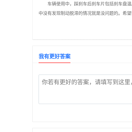
车辆使用中，踩刹车后刹车片包括刹车盘温
中没有发现制动脱滞的情况就是没问题的。希望
我有更好答案