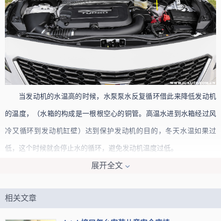
当发动机的水温高的时候，水泵泵水反复循环借此来降低发动机
的温度，（水箱的构成是一根根空心的铜管。高温水进到水箱经过风
冷又循环到发动机缸壁）达到保护发动机的目的，冬天水温如果过
低，这个时候就会停止水的循环，避免发动机温度过低。
展开全文
相关文章