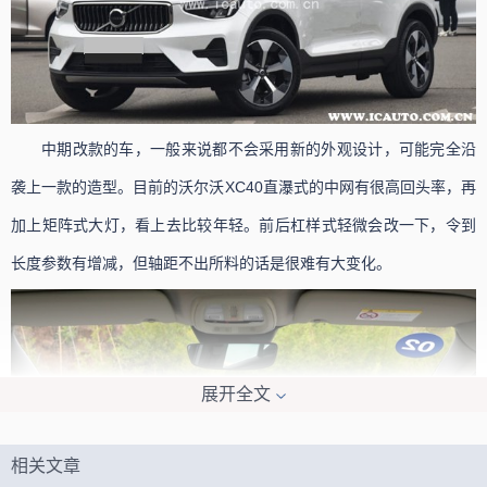
中期改款的车，一般来说都不会采用新的外观设计，可能完全沿
袭上一款的造型。目前的沃尔沃XC40直瀑式的中网有很高回头率，再
加上矩阵式大灯，看上去比较年轻。前后杠样式轻微会改一下，令到
长度参数有增减，但轴距不出所料的话是很难有大变化。
展开全文
相关文章