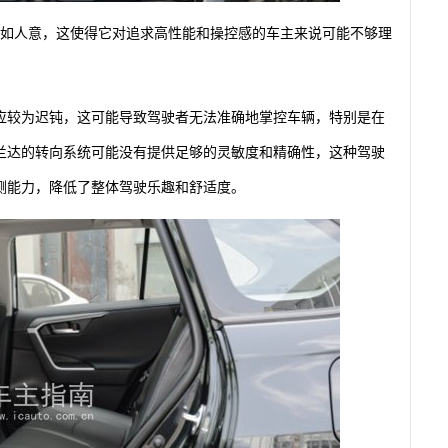
不如人意，这使得它对追求高性能和操控感的车主来说可能不够理
反应较为迟钝，这可能导致驾驶者无法准确地掌控车辆，特别是在
兰达的转向系统可能没有提供足够的灵敏度和精确性，这种驾驶
测能力，降低了整体驾驶乐趣和舒适度。