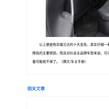
以上便是购买威兰达的十大忠告，其实仔细一
降低的主要原因，而且对比自主品牌车型来说，可
量可能就不保了。（撰文/车主手册）
相关文章