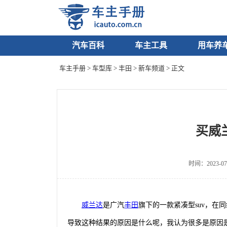
汽车百科
车主工具
用车养
车主手册
>
车型库
>
丰田
>
新车频道
> 正文
买威
时间：2023-07
威兰达
是广汽
丰田
旗下的一款紧凑型suv，在
导致这种结果的原因是什么呢，我认为很多是原因