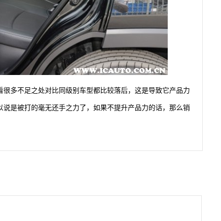
看很多不足之处对比同级别车型都比较落后，这是导致它产品力
以说是被打的毫无还手之力了，如果不提升产品力的话，那么销