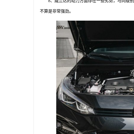
8、威兰达的动力方面存在一些劣势，与同级别竞
不算是非常强劲。