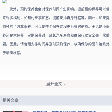
此外，预约保养也会对保养时间产生影响。提前预约保养可以带
来许多福利，如预约专享优惠、提前安排自身行程等。因此，如果提
前预约了汽车保养，可以使整个保养过程更为省时便捷。无论是小保
养还是大保养，定期保养对于延长汽车寿命和确保行驶安全都非常重
要。因此，请合理安排时间并及时预约保养，以确保你的爱车始终处
于最佳状态。
展开全文
相关文章