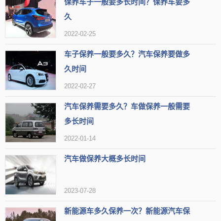
保养车子一般要多长时间？保养车要多
久
2022-02-25
车子保养一般要多久？汽车保养要做多
久时间
2022-02-27
汽车保养需要多久？车做保养一般需要
多长时间
2022-01-14
汽车做保养大概多长时间
2023-07-28
新能源车多久保养一次？新能源汽车保