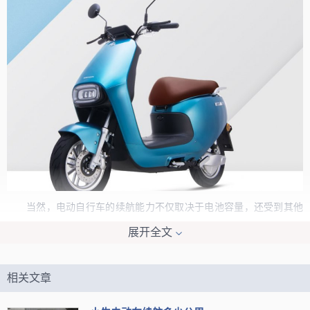
当然，电动自行车的续航能力不仅取决于电池容量，还受到其他
因素的影响。例如，电动自行车所搭载的电机功率也会对续航能力产
展开全文
生影响。在小刀电动车中，电机功率为400W，骑行速度一般为每小
相关文章
时25公里。结合48v23ah石墨烯电池的电池容量，根据计算，小刀电
动车的行驶里程大约可达100公里左右。