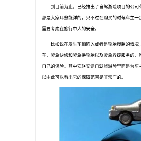
到目前为止，已经推出了自驾游险项目的公司
都是大家耳熟能详的，只不过在购买的时候车主一
需要考虑在旅行中人的安全。
比如说在发生车辆陷入或者是轮胎爆胎的情况
车，紧急快修和紧急换轮胎以及紧急救援服务的，
自己的保险。其中安联安途自驾旅游险里面是为车
以由此可以看出它的保障范围是非常广的。