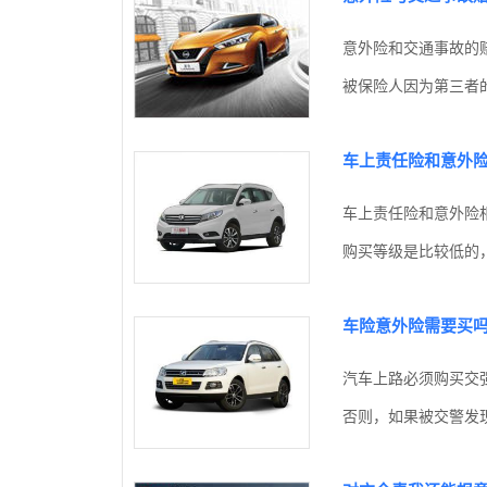
意外险和交通事故的
被保险人因为第三者的
车上责任险和意外
车上责任险和意外险
购买等级是比较低的，
车险意外险需要买
汽车上路必须购买交
否则，如果被交警发现