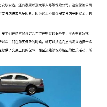
有安联安途，还有泰康以及太平人寿等保险公司。这些保险公司
定要考虑进去众多因素，因为这里不仅仅需要考虑车的安全，也
，车主们在这时候肯定会希望在购买的保险中，里面有紧急拖
所以车主们在购买保险的时候，就可以从这几点出发来选择合适
主提供了交通工具的保障，而且还能够保障相应的娱乐活动，所