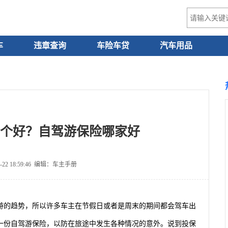
车
违章查询
车险车贷
汽车用品
个好？自驾游保险哪家好
-22 18:59:46 编辑：车主手册
游的趋势，所以许多车主在节假日或者是周末的期间都会驾车出
一份自驾游保险，以防在旅途中发生各种情况的意外。说到投保