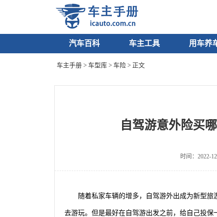
汽车百科
车主工具
用车养
车主手册
>
车型库
>
车险
> 正文
自驾游意外险买哪
时间：2022-12
随着私家车辆的增多，自驾游外出成为新型旅
去游玩。但是最好在自驾游出发之前，给自己投保