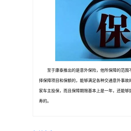
至于康泰推出的是意外保险，他所保障的范围
择保障项目和保额的，能够满足各种交通意外事故
家车主投保，而且保障期限基本上是一年，还能够
寿的。