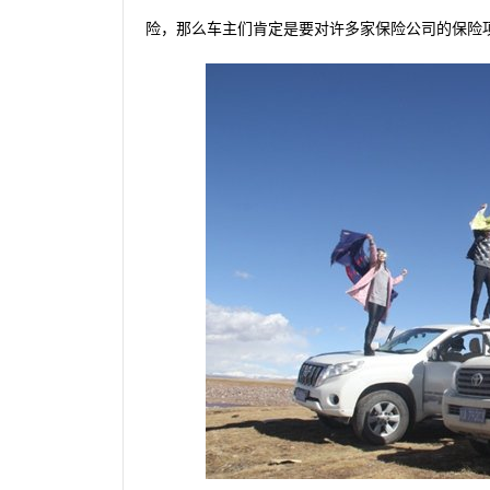
险，那么车主们肯定是要对许多家保险公司的保险