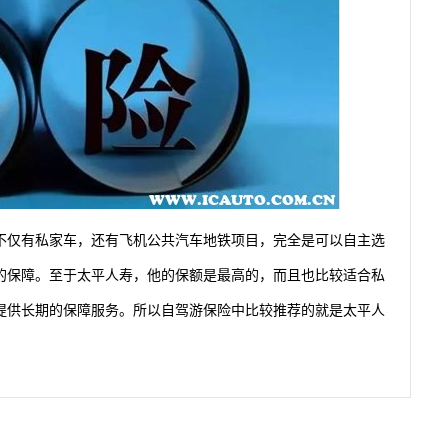
不仅有私家车，还有飞机公共汽车地铁项目，完全是可以自主选
的保障。至于太平人寿，他的保额是最高的，而且也比较适合私
提供长期的保障服务。所以自驾游保险中比较推荐的就是太平人