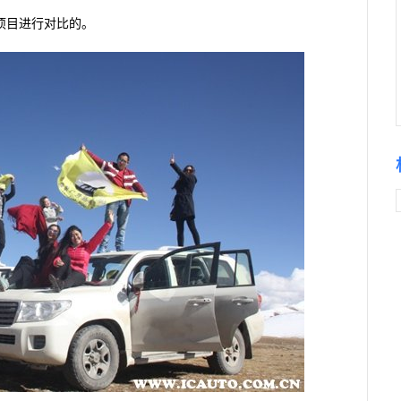
项目进行对比的。