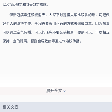
以及“落地检”和“3天2检”措施。
但新冠病毒还没被消灭，大家平时是搭火车比较多的话，切记做
好个人的防护工作。全程需要采用正确的方式去佩戴口罩，因为病毒
可以通过空气传播。可以的话先不要交头接耳，要是可以，可以相互
保持一定的距离，否则会导致病毒通过气溶胶传播。
展开全文
相关文章