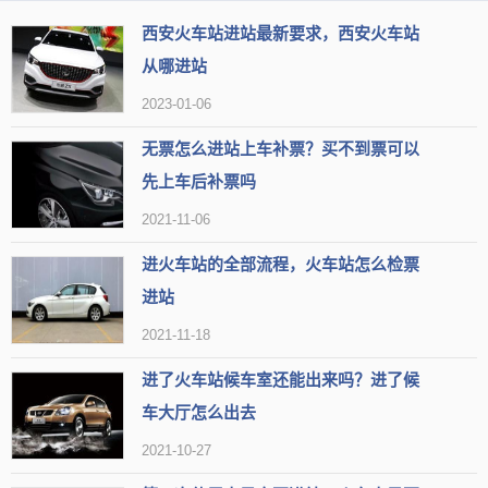
西安火车站进站最新要求，西安火车站
从哪进站
2023-01-06
无票怎么进站上车补票？买不到票可以
先上车后补票吗
2021-11-06
进火车站的全部流程，火车站怎么检票
进站
2021-11-18
进了火车站候车室还能出来吗？进了候
车大厅怎么出去
2021-10-27