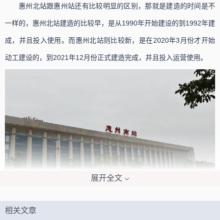
惠州北站跟惠州站还有比较明显的区别，那就是建造的时间是不
一样的，惠州北站建造的比较早，是从1990年开始建设的到1992年建
成，并且投入使用。而惠州北站则比较新，是在2020年3月份才开始
动工建设的，到2021年12月份正式建造完成，并且投入运营使用。
展开全文
惠州站是属于客货二等车站，其候车室的总面积是3455.6平方
相关文章
米，站场的规模是两台6线。惠州北站是京港高速以及广汕铁路、广惠