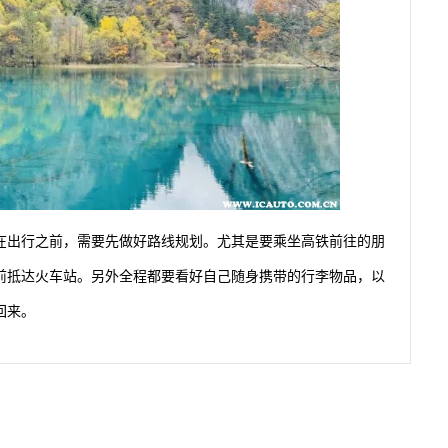
在出行之前，需要先做好路线规划。尤其是要乘坐高铁前往的朋
前抵达火车站。另外全程都要看好自己随身携带的行李物品，以
回来。