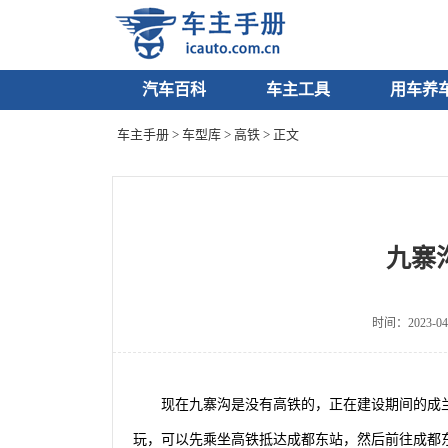
汽车百科
车主工具
用车养
车主手册
>
车型库
>
高铁
> 正文
九寨
时间：2023-04
现在九寨沟是没有高铁的，正在建设期间的成
玩，可以先乘坐高铁抵达成都东站，然后前往成都