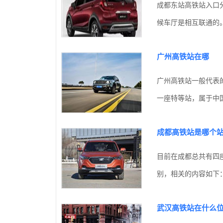
成都东站高铁站入口
候车厅是相互联通的。
广州高铁站在哪
广州高铁站一般代表
一座特等站，属于中国
成都高铁站是哪个
目前在成都总共有四
别，相关的内容如下：
武汉高铁站在什么