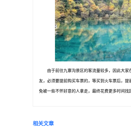
由于前往九寨沟景区的客流量较多，因此大家
友，必须要提前购买车票的，等买到火车票后，提
免被一些不怀好意的人拿走，最终花费更多时间找
相关文章