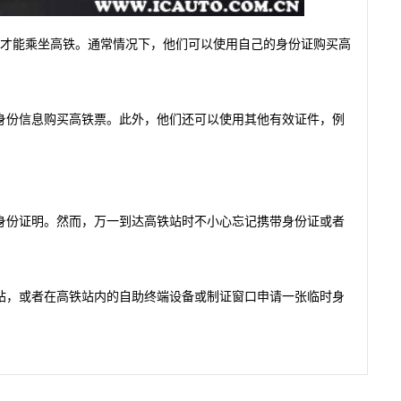
件才能乘坐高铁。通常情况下，他们可以使用自己的身份证购买高
身份信息购买高铁票。此外，他们还可以使用其他有效证件，例
供身份证明。然而，万一到达高铁站时不小心忘记携带身份证或者
站，或者在高铁站内的自助终端设备或制证窗口申请一张临时身
。