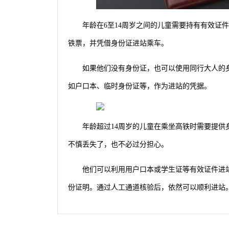
年龄在6至14周岁之间的儿童需要持有有效证
铁票，并凭借身份证进站乘车。
如果他们没有身份证，也可以使用同行大人的
如户口本、临时身份证等，作为进站的凭据。
年龄超过14周岁的儿童在乘坐高铁时需要提
不慎丢失了，也不必过分担心。
他们可以利用用户口本或学生证等有效证件进
份证明。通过人工通道核验后，依然可以顺利进站