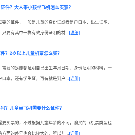
么证件？大人带小孩坐飞机怎么买票？
需要的证件，一般是儿童的身份证或者是户口本、出生证明、
只要有其中一样有效身份证明的材...
[详细]
件？2岁以上儿童机票怎么买？
，需要的是能够证明自己出生年月日期、身份证明的材料，一
口本，还有学生证，再有就是到户...
[详细]
票吗？儿童坐飞机需要什么证件？
需要买票的，不过根据儿童年龄的不同，购买的飞机票类型也
方面的差异也会比较大的，所以儿...
[详细]