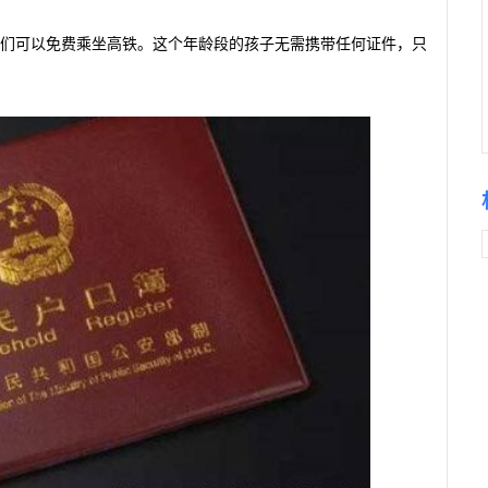
他们可以免费乘坐高铁。这个年龄段的孩子无需携带任何证件，只