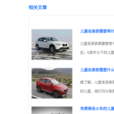
相关文章
儿童坐高铁需要带
儿童坐高铁需要携带
定，6周岁以下的儿童
儿童坐高铁需要什
据了解，儿童坐高铁
的儿童，他们可以免费
免费乘坐火车的儿