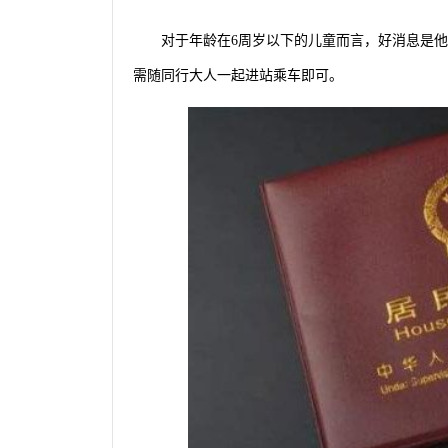
对于年龄在6周岁以下的儿童而言，好消息是
需随同行大人一起进站乘车即可。