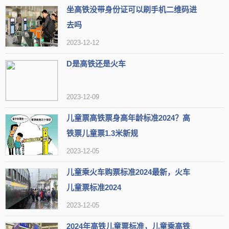
坐高铁没带身份证可以刷手机二维码进
去吗
2023-12-12
D是高铁还是火车
2023-12-09
儿童票高铁票身高年龄标准2024？高
铁票儿童票1.3米新规
2023-12-05
儿童乘火车购票标准2024最新，火车
儿童票标准2024
2023-12-05
2024年高铁儿童票标准，儿童乘高铁