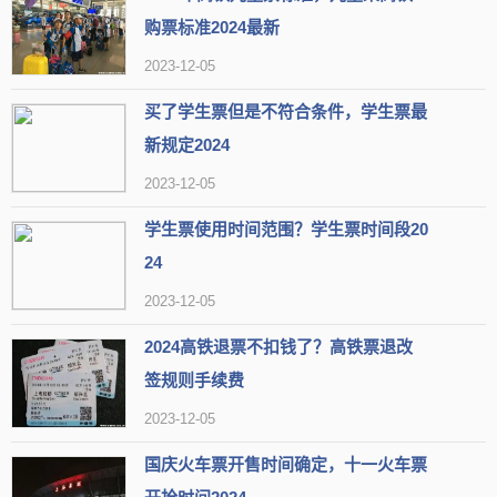
购票标准2024最新
2023-12-05
买了学生票但是不符合条件，学生票最
新规定2024
2023-12-05
学生票使用时间范围？学生票时间段20
24
2023-12-05
2024高铁退票不扣钱了？高铁票退改
签规则手续费
2023-12-05
国庆火车票开售时间确定，十一火车票