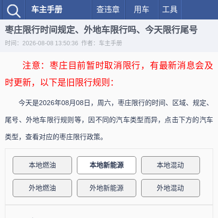
车主手册
查违章
用车
工具
枣庄限行时间规定、外地车限行吗、今天限行尾号
时间：2026-08-08 13:50:36 作者：车主手册
注意：枣庄目前暂时取消限行，有最新消息会及
时更新，以下是旧限行规则：
今天是2026年08月08日，周六，枣庄限行的时间、区域、规定、
尾号、外地车限行规则等，因不同的汽车类型而异，点击下方的汽车
类型，查看对应的枣庄限行政策。
本地燃油
本地新能源
本地混动
外地燃油
外地新能源
外地混动