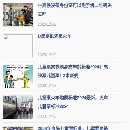
坐高铁没带身份证可以刷手机二维码进
去吗
2023-12-12
D是高铁还是火车
2023-12-09
儿童票高铁票身高年龄标准2024？高
铁票儿童票1.3米新规
2023-12-05
儿童乘火车购票标准2024最新，火车
儿童票标准2024
2023-12-05
2024年高铁儿童票标准，儿童乘高铁