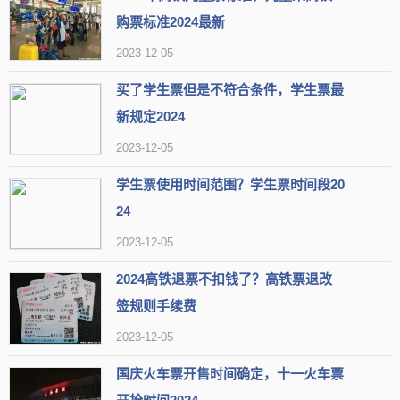
购票标准2024最新
2023-12-05
买了学生票但是不符合条件，学生票最
新规定2024
2023-12-05
学生票使用时间范围？学生票时间段20
24
2023-12-05
2024高铁退票不扣钱了？高铁票退改
签规则手续费
2023-12-05
国庆火车票开售时间确定，十一火车票