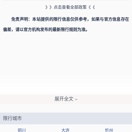
》》点击查看全部政策《《
免责声明：本站提供的限行信息仅供参考，如果与官方信息存在
偏差，请以官方机构发布的最新限行规则为准。
展开全文
限行城市
铜川
大连
忻州