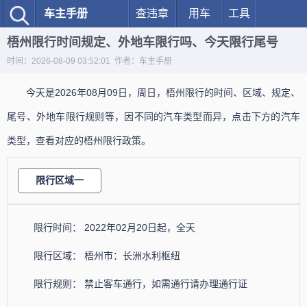
车主手册
查违章
用车
工具
梧州限行时间规定、外地车限行吗、今天限行尾号
时间：2026-08-09 03:52:01 作者：车主手册
今天是2026年08月09日，周日，梧州限行的时间、区域、规定、
尾号、外地车限行规则等，因不同的汽车类型而异，点击下方的汽车
类型，查看对应的梧州限行政策。
限行区域一
限行时间： 2022年02月20日起，全天
限行区域： 梧州市：长洲水利枢纽
限行规则： 禁止客车通行，如需通行请办理通行证