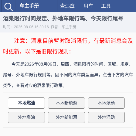
车主手册
查违章
用车
工具
酒泉限行时间规定、外地车限行吗、今天限行尾号
时间：2026-08-06 16:39:16 作者：车主手册
注意：酒泉目前暂时取消限行，有最新消息会及
时更新，以下是旧限行规则：
今天是2026年08月06日，周四，酒泉限行的时间、区域、规定、
尾号、外地车限行规则等，因不同的汽车类型而异，点击下方的汽车
类型，查看对应的酒泉限行政策。
本地燃油
本地新能源
本地混动
外地燃油
外地新能源
外地混动