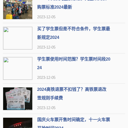
购票标准2024最新
2023-12-05
买了学生票但是不符合条件，学生票最
新规定2024
2023-12-05
学生票使用时间范围？学生票时间段20
24
2023-12-05
2024高铁退票不扣钱了？高铁票退改
签规则手续费
2023-12-05
国庆火车票开售时间确定，十一火车票