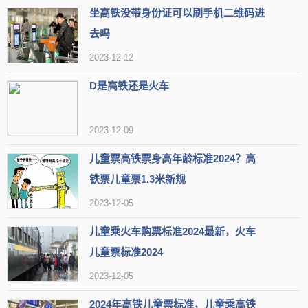
坐高铁没带身份证可以刷手机二维码进
去吗
2023-12-12
D是高铁还是火车
2023-12-09
儿童票高铁票身高年龄标准2024？高
铁票儿童票1.3米新规
2023-12-05
儿童乘火车购票标准2024最新，火车
儿童票标准2024
2023-12-05
2024年高铁儿童票标准，儿童乘高铁