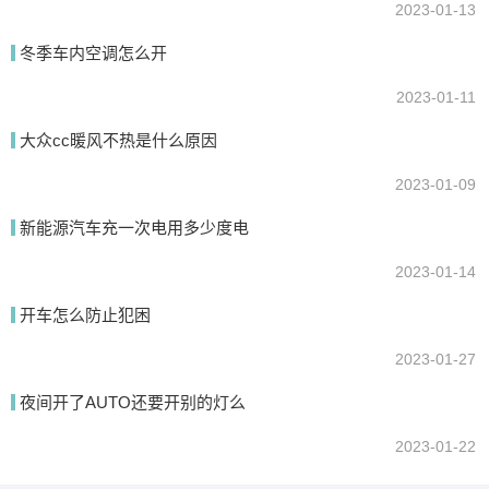
2023-01-13
冬季车内空调怎么开
2023-01-11
大众cc暖风不热是什么原因
2023-01-09
新能源汽车充一次电用多少度电
2023-01-14
开车怎么防止犯困
2023-01-27
夜间开了AUTO还要开别的灯么
2023-01-22