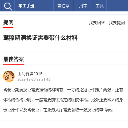
车主手册
查违章
用车
工具
提问
我要回答
我要提问
驾照期满换证需要带什么材料
最佳答案
山间竹笋2015
2022-12-20 22:21:41
驾驶证期满换证需要准备的材料有：一寸的免冠证件照片两张，还有
体检的合格证明，一般需要前往指定的医院体检。另外还要本人的身
份证原件以及驾驶证，在业务大厅需要领取一张换证的申请表。