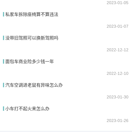
2023-01-05
私家车拆除座椅算不算违法
2023-01-07
没带旧驾照可以换新驾照吗
2022-12-12
面包车商业险多少钱一年
2022-12-10
汽车空调进老鼠有异味怎么办
2023-01-30
小车打不起火来怎么办
2023-01-26