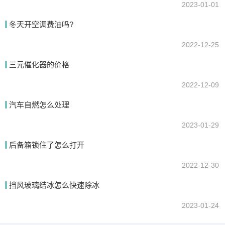
2023-01-01
冬天开空调费油吗?
2022-12-25
三元催化器的价格
2022-12-09
汽车自燃怎么处理
2023-01-29
后备箱锁住了怎么打开
2022-12-30
挡风玻璃结冰怎么快速除冰
2023-01-24