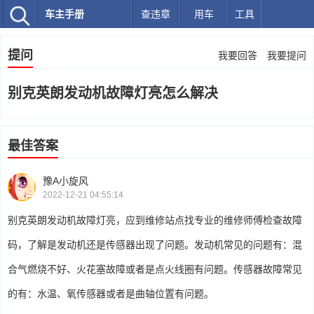
车主手册
查违章
用车
工具
提问
我要回答
我要提问
别克英朗发动机故障灯亮怎么解决
最佳答案
豫A小旋风
2022-12-21 04:55:14
别克英朗发动机故障灯亮，应到维修站点找专业的维修师傅检查故障
码，了解是发动机还是传感器出现了问题。发动机常见的问题有：混
合气燃烧不好、火花塞故障或者是点火线圈有问题。传感器故障常见
的有：水温、氧传感器或者是曲轴位置有问题。