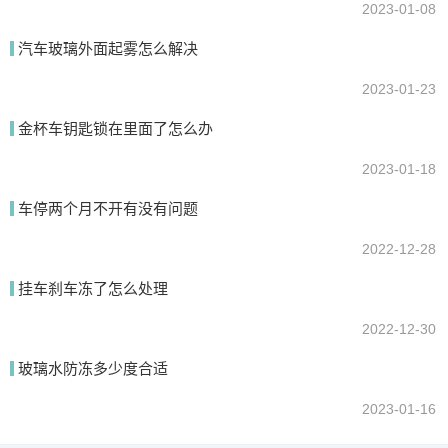
2023-01-08
汽车玻璃外面起雾怎么解决
2023-01-23
金杯车钥匙锁在里面了怎么办
2023-01-18
车停两个月不开有没有问题
2022-12-28
挂车刹车冻了怎么处理
2022-12-30
玻璃水防冻多少度合适
2023-01-16