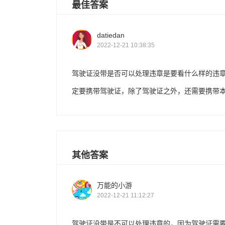
最佳答案
datiedan
2022-12-21 10:38:35
驾驶证没带是否可以处理违章是要看什么样的违
定要携带驾驶证，除了驾驶证之外，还需要携带
其他答案
万能的小游
2022-12-21 11:12:27
驾驶证没带是不可以处理违章的，因为驾驶证需