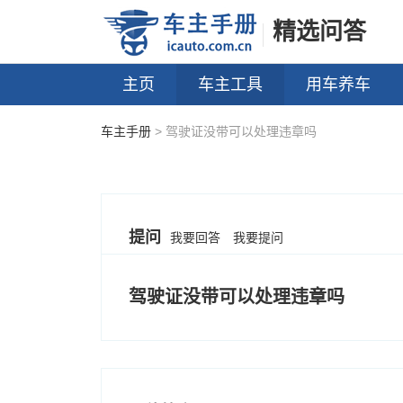
精选问答
主页
车主工具
用车养车
车主手册
> 驾驶证没带可以处理违章吗
提问
我要回答
我要提问
驾驶证没带可以处理违章吗