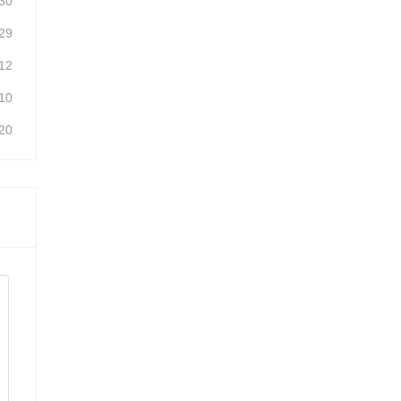
30
29
12
10
20