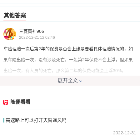
其他答案
三菱翼神906
2022-12-21 12:02:46
车险理赔一次后第2年的保费是否会上涨是要看具体理赔情况的，如
果车险出险一次，没有涉及死亡，一般第2年保费不会上浮，但如果
出险一次，有人员的死亡，那么第二年的保费可能会上浮30%。
展开全文
我要回答
随便看看
高速路上可以打开天窗通风吗
2022-12-31