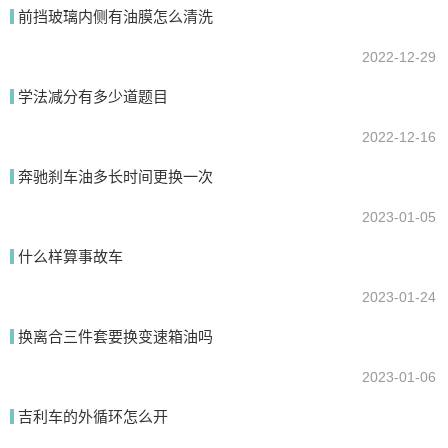
前挡玻璃内侧有油膜怎么清洗
2022-12-29
提交
学法减分有多少道题目
2022-12-16
奔驰刹车油多长时间更换一次
2023-01-05
什么样算事故车
2023-01-24
换离合三件套要换变速箱油吗
2023-01-06
吉利车的外循环怎么开