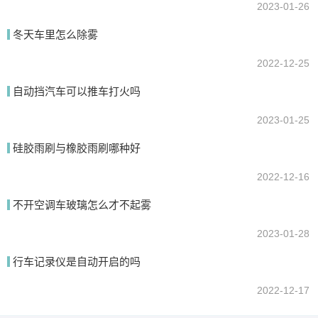
2023-01-26
冬天车里怎么除雾
2022-12-25
自动挡汽车可以推车打火吗
2023-01-25
硅胶雨刷与橡胶雨刷哪种好
2022-12-16
不开空调车玻璃怎么才不起雾
2023-01-28
行车记录仪是自动开启的吗
2022-12-17