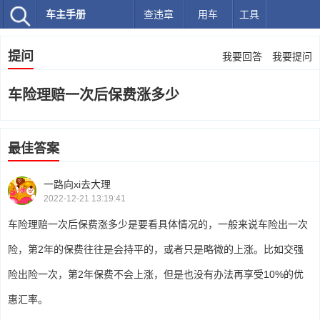
车主手册
查违章
用车
工具
提问
我要回答
我要提问
车险理赔一次后保费涨多少
最佳答案
一路向xi去大理
2022-12-21 13:19:41
车险理赔一次后保费涨多少是要看具体情况的，一般来说车险出一次
险，第2年的保费往往是会持平的，或者只是略微的上涨。比如交强
险出险一次，第2年保费不会上涨，但是也没有办法再享受10%的优
惠汇率。