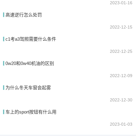
2023-01-16
高速逆行怎么处罚
2022-12-15
c1考a3驾照需要什么条件
2022-12-25
0w20和0w40机油的区别
2022-12-09
为什么冬天车窗会起雾
2022-12-30
车上的sport按钮有什么用
2023-01-03