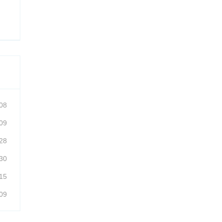
08
09
28
30
15
09