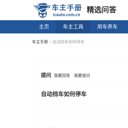
精选问答
主页
车主工具
用车养车
车主手册
> 自动挡车如何停车
提问
我要回答
我要提问
自动挡车如何停车