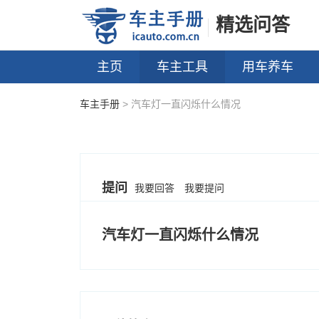
精选问答
主页
车主工具
用车养车
车主手册
> 汽车灯一直闪烁什么情况
提问
我要回答
我要提问
汽车灯一直闪烁什么情况