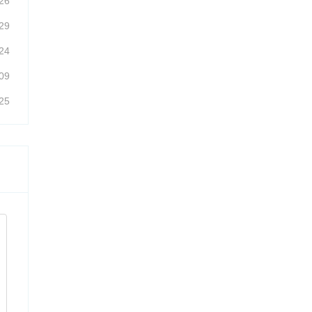
26
29
24
09
25