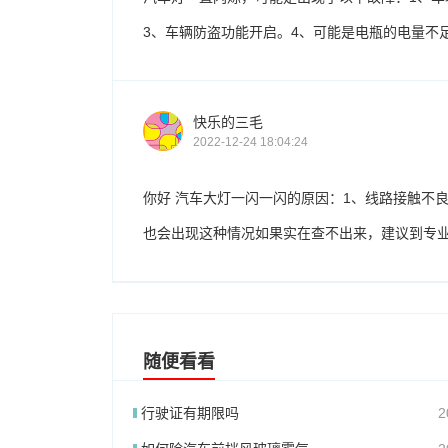
3、车辆防盗功能开启。4、可能是电瓶的电量不
快乐的三毛
2022-12-24 18:04:24
你好 汽车大灯一闪一闪的原因：1、线路接触不
也会出现这种情况如果实在查不出来，建议到专
随便看看
行驶证有期限吗
2