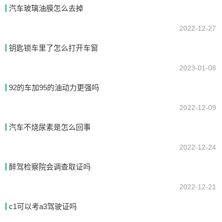
汽车玻璃油膜怎么去掉
2022-12-27
提交
钥匙锁车里了怎么打开车窗
2023-01-08
92的车加95的油动力更强吗
2022-12-09
汽车不烧尿素是怎么回事
2022-12-24
醉驾检察院会调查取证吗
2022-12-21
c1可以考a3驾驶证吗