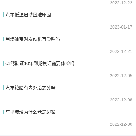
2022-12-22
汽车低温启动困难原因
2023-01-17
用燃油宝对发动机有影响吗
2022-12-21
c1驾驶证10年到期换证需要体检吗
2022-12-05
汽车轮胎有内外胎之分吗
2022-12-08
车里玻璃为什么老是起雾
2022-12-30