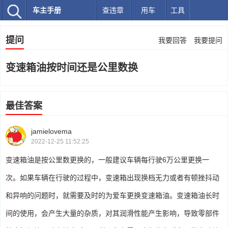
车主手册
查违章
用车
工具
提问
我要回答
我要提问
变速箱油按时间还是公里数换
最佳答案
jamielovema
2022-12-25 11:52:25
变速箱油是按公里数更换的，一般建议车辆每行驶6万公里更换一
次。如果车辆在行驶的过程中，变速箱出现换档无力或者有顿挫抖动
和异响的问题时，就需要及时的为爱车更换变速箱油。变速箱油长时
间的使用，会产生大量的杂质，对其润滑性能产生影响，导致零部件