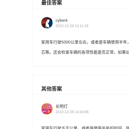
最佳答案
cyberk
2022-12-26 13:11:19
家用车行驶5000公里左右，或者是车辆使用半
芯等。还会检查车辆的各项性能是否正常，如果
其他答案
长明灯
2022-12-26 13:34:06
家用车行驶五千公里，或者是使用半年的时间，