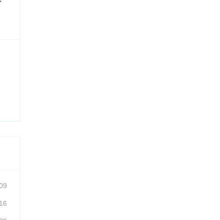
09
16