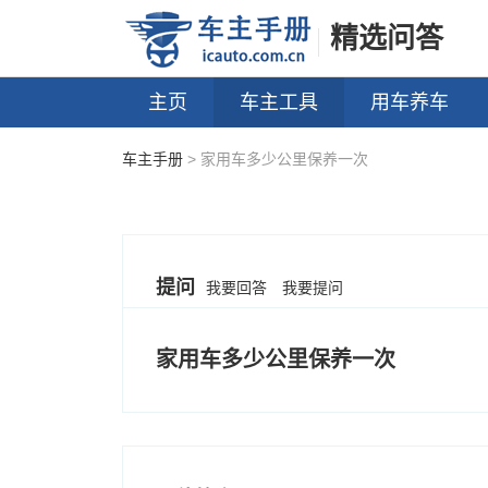
精选问答
主页
车主工具
用车养车
车主手册
> 家用车多少公里保养一次
提问
我要回答
我要提问
家用车多少公里保养一次