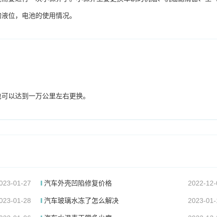
的液位，电池的使用情况。
也可以达到一万公里左右更换。
023-01-27
汽车外壳凹陷修复价格
2022-12-
023-01-28
汽车玻璃水冻了怎么解决
2023-01-