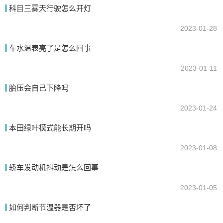
科目三雾天行驶怎么开灯
2023-01-28
提交
车水温表亮了是怎么回事
2023-01-11
胎压会自己下降吗
2023-01-24
本田绿叶模式能长期开吗
2023-01-08
轿车发动机抖动是怎么回事
2023-01-05
如何判断节温器是否坏了