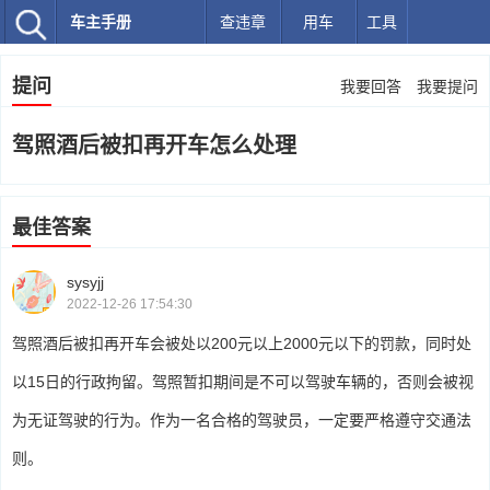
车主手册
查违章
用车
工具
提问
我要回答
我要提问
驾照酒后被扣再开车怎么处理
最佳答案
sysyjj
2022-12-26 17:54:30
驾照酒后被扣再开车会被处以200元以上2000元以下的罚款，同时处
以15日的行政拘留。驾照暂扣期间是不可以驾驶车辆的，否则会被视
为无证驾驶的行为。作为一名合格的驾驶员，一定要严格遵守交通法
则。