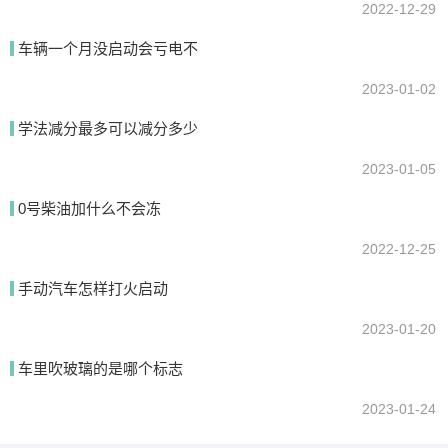
2022-12-29
车辆一个月没启动会亏电不
2023-01-02
学法减分最多可以减分多少
2023-01-05
0号柴油加什么不会冻
2022-12-25
手动汽车怎样打火启动
2023-01-20
车里吹玻璃的是哪个标志
2023-01-24