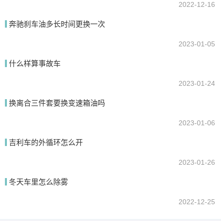
2022-12-16
奔驰刹车油多长时间更换一次
2023-01-05
什么样算事故车
2023-01-24
换离合三件套要换变速箱油吗
2023-01-06
吉利车的外循环怎么开
2023-01-26
冬天车里怎么除雾
2022-12-25