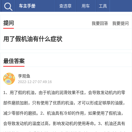
车主手册
查违章
用车
工具
提问
我要回答
我要提问
用了假机油有什么症状
最佳答案
李观鱼
2022-12-27 07:49:16
1、用了假的机油，由于机油的润滑效果不佳，会导致发动机内的零
部件磨损加剧，只有使用了优质的机油，才可以形成足够厚的油膜，
减少零部件的磨损。2、机油具有冷却的作用，如果使用了假机油，
会导致发动机的温度过高，影响发动机的使用寿命。3、机油还具有