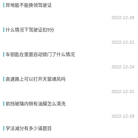
异地能不能换领驾驶证
2022-12-28
什么情况下驾驶证扣9分
2022-12-21
车钥匙在里面自动锁门了什么情况
2022-12-24
高速路上可以打开天窗通风吗
2022-12-31
前挡玻璃内侧有油膜怎么清洗
2022-12-29
学法减分有多少道题目