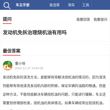
车主手册
查违章
用车
工具
提问
我要回答
我要提问
发动机免拆治理烧机油有用吗
最佳答案
董小培
2022-12-27 14:03:28
发动机免拆的清洗方法，是能够有效解决烧机油的情况的，因为清洗
剂能够有效地清洗发动机内部的积碳，保证车辆的油路的畅通。但是
这种方法，不能彻底解决车辆烧机油的问题，只能进行缓解，车主还
需要到修理部检查，烧机油的具体情况。如果车辆经常出现烧机油，