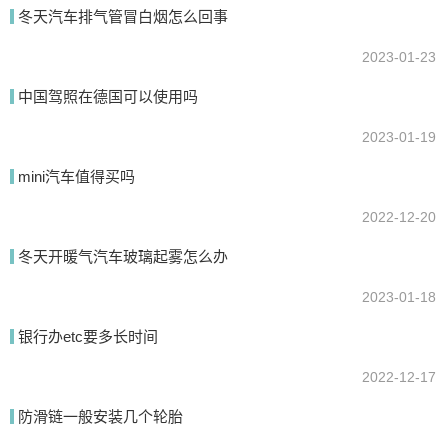
冬天汽车排气管冒白烟怎么回事
2023-01-23
提交
中国驾照在德国可以使用吗
2023-01-19
mini汽车值得买吗
2022-12-20
冬天开暖气汽车玻璃起雾怎么办
2023-01-18
银行办etc要多长时间
2022-12-17
防滑链一般安装几个轮胎