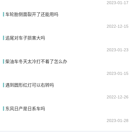
2023-01-17
车轮胎侧面裂开了还能用吗
2022-12-15
追尾对车子损害大吗
2023-01-23
柴油车冬天太冷打不着了怎么办
2023-01-15
遇到圆形红灯可以右转吗
2022-12-26
东风日产是日系车吗
2023-01-28