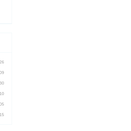
26
09
30
10
05
15