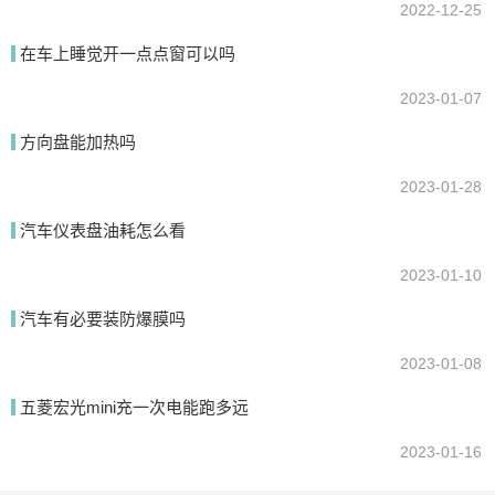
2022-12-25
在车上睡觉开一点点窗可以吗
2023-01-07
方向盘能加热吗
2023-01-28
汽车仪表盘油耗怎么看
2023-01-10
汽车有必要装防爆膜吗
2023-01-08
五菱宏光mini充一次电能跑多远
2023-01-16