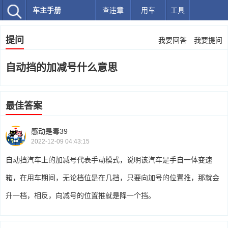
车主手册
查违章
用车
工具
提问
我要回答
我要提问
自动挡的加减号什么意思
最佳答案
感动是毒39
2022-12-09 04:43:15
自动挡汽车上的加减号代表手动模式，说明该汽车是手自一体变速
箱，在用车期间，无论档位是在几挡，只要向加号的位置推，那就会
升一档，相反，向减号的位置推就是降一个挡。