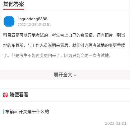
其他答案
linguodong8888
2022-12-28 15:42:51
科目四是可以异地考试的，考生带上自己的身份证，还有照片，到当
地的车管所，与工作人员说明来意后，就能够办理考试地的变更手续
了。但是考生不能再变更回来了，因为只能变更一次考试地。
展开全文
我要回答
随便看看
车辆ac开关是干什么的
2023-01-01