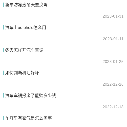
新车防冻液冬天要换吗
提交
2023-01-31
汽车上autohold怎么用
2023-01-11
冬天怎样开汽车空调
2023-01-25
如何判断机油好坏
2022-12-26
汽车车祸报废了能赔多少钱
2022-12-18
车灯里有雾气是怎么回事