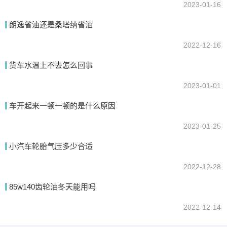
2023-01-16
朗逸省油还是桑塔纳省油
2022-12-16
货车水温上不去怎么回事
2023-01-01
车开起来一顿一顿的是什么原因
2023-01-25
小汽车轮胎气压多少合适
2022-12-28
85w140齿轮油冬天能用吗
2022-12-14