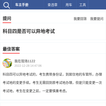
车主手册
查违章
用车
工具
提问
我要回答
我要提问
科目四是否可以异地考试
最佳答案
我在现场1122
2022-12-28 14:47:06
科目四可以异地考试的，考生携带身份证，到居住地的车管所，办理
考试地的变更手续。考生无需回到原考试地办理，但是只能变更一次
考试地，考生在变更之前，一定要慎重考虑。