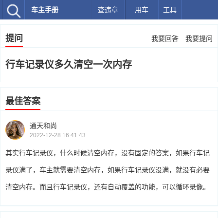
车主手册
查违章
用车
工具
提问
我要回答
我要提问
行车记录仪多久清空一次内存
最佳答案
通天和尚
2022-12-28 16:41:43
其实行车记录仪，什么时候清空内存，没有固定的答案，如果行车记
录仪满了，车主就需要清空内存，如果行车记录仪没满，就没有必要
清空内存。而且行车记录仪，还有自动覆盖的功能，可以循环录像。