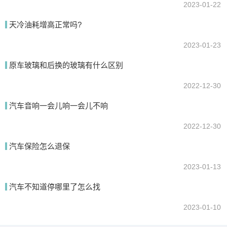
2023-01-22
天冷油耗增高正常吗?
2023-01-23
原车玻璃和后换的玻璃有什么区别
2022-12-30
汽车音响一会儿响一会儿不响
2022-12-30
汽车保险怎么退保
2023-01-13
汽车不知道停哪里了怎么找
2023-01-10