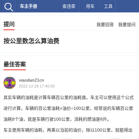
车主手册
查违章
用车
工具
提问
我要回答
我要提问
按公里数怎么算油费
最佳答案
xiaodan21cn
2022-12-28 17:40:58
其实车辆的油耗是计算车辆百公里的油耗值，车主可以使用这个公式
进行计算，车辆的百公里油耗×油价÷100公里，经常说的车辆百公里
油耗8个油，就是车辆行驶100公里，消耗的燃油是8升。
车主使用车辆的油耗，再乘以当前的油价，除以100公里，就能得出