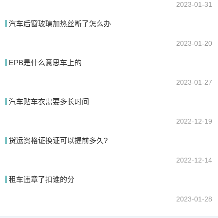
2023-01-31
汽车后窗玻璃加热丝断了怎么办
2023-01-20
EPB是什么意思车上的
2023-01-27
汽车贴车衣需要多长时间
2022-12-19
货运资格证换证可以提前多久?
2022-12-14
租车违章了扣谁的分
2023-01-28