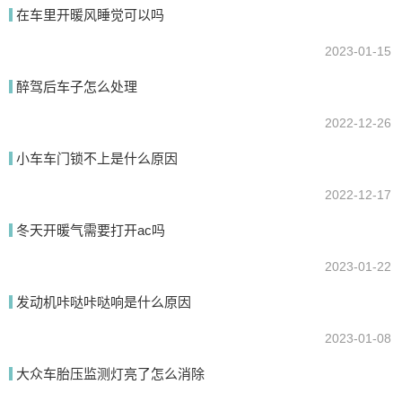
在车里开暖风睡觉可以吗
2023-01-15
醉驾后车子怎么处理
提交
2022-12-26
小车车门锁不上是什么原因
2022-12-17
冬天开暖气需要打开ac吗
2023-01-22
发动机咔哒咔哒响是什么原因
2023-01-08
大众车胎压监测灯亮了怎么消除