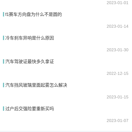
2023-01-01
f1赛车方向盘为什么不是圆的
2023-01-14
冷车刹车异响是什么原因
2023-01-30
汽车驾驶证最快多久拿证
2022-12-15
汽车挡风玻璃里面起雾怎么解决
2023-01-15
过户后交强险要重新买吗
2023-01-07