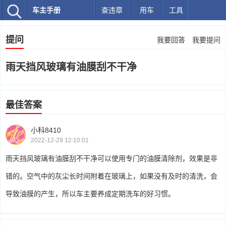
车主手册
查违章
用车
工具
提问
我要回答
我要提问
雨天挡风玻璃有油膜刮不干净
最佳答案
小科8410
2022-12-29 12:10:01
雨天挡风玻璃有油膜刮不干净可以使用专门的油膜清除剂，效果是非
错的。空气中的灰尘长时间附着在玻璃上，如果没有及时的清洗，会
导致油膜的产生，所以车主要养成定期洗车的好习惯。