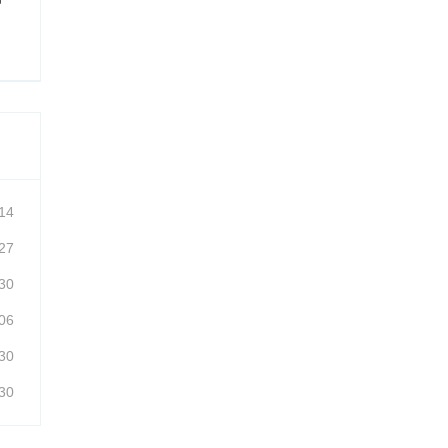
14
27
30
06
30
30