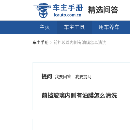
精选问答
主页
车主工具
用车养车
车主手册
> 前挡玻璃内侧有油膜怎么清洗
提问
我要回答
我要提问
前挡玻璃内侧有油膜怎么清洗