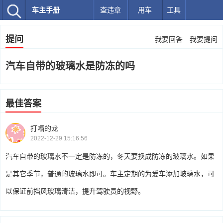
车主手册
查违章
用车
工具
提问
我要回答
我要提问
汽车自带的玻璃水是防冻的吗
最佳答案
打嗝的龙
2022-12-29 15:16:56
汽车自带的玻璃水不一定是防冻的，冬天要换成防冻的玻璃水。如果
是其它季节，普通的玻璃水即可。车主定期的为爱车添加玻璃水，可
以保证前挡风玻璃清洁，提升驾驶员的视野。