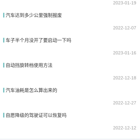
2023-01-19
汽车达到多少公里强制报废
2022-12-07
车子半个月没开了要启动一下吗
2023-01-16
自动挡旋转档使用方法
2022-12-18
汽车油耗是怎么算出来的
2022-12-27
自愿降级的驾驶证可以恢复吗
2022-12-12