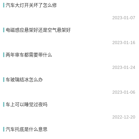
汽车大灯开关坏了怎么修
提交
2023-01-07
电磁感应悬架好还是空气悬架好
2023-01-16
两年审车都需要带什么
2023-01-24
车玻璃结冰怎么办
2023-01-06
车上可以睡觉过夜吗
2022-12-20
汽车托底是什么意思