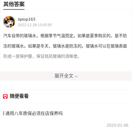
其他答案
tiptop163
2022-12-29 13:55:55
汽车自带的玻璃水，根据季节气温而定。如果是夏季购买的，是不防
冻的玻璃水。如果是冬天，玻璃水是防冻的。玻璃水可以在玻璃表面
形成一层保护膜，保证挡风玻璃的清晰度。
展开全文
我要回答
随便看看
通用八年质保必须在店保养吗
2023-01-06