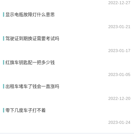
2022-12-27
显示电瓶故障灯什么意思
2023-01-21
驾驶证到期换证需要考试吗
2023-01-17
红旗车钥匙配一把多少钱
2023-01-05
出租车堵车了钱会一直涨吗
2022-12-20
零下几度车子打不着
2023-01-24