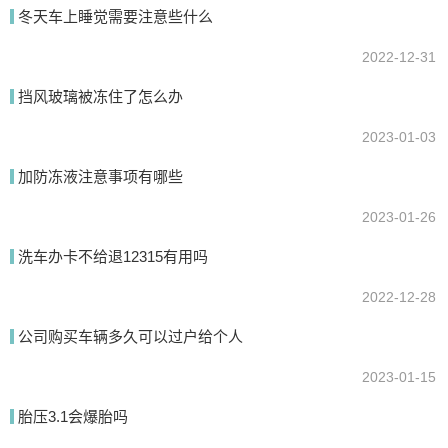
冬天车上睡觉需要注意些什么
提交
2022-12-31
挡风玻璃被冻住了怎么办
2023-01-03
加防冻液注意事项有哪些
2023-01-26
洗车办卡不给退12315有用吗
2022-12-28
公司购买车辆多久可以过户给个人
2023-01-15
胎压3.1会爆胎吗