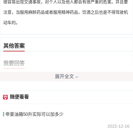
很容易出现交通事故，对个人以及他人都会有很严重的危害。并且要
注意，当服用麻醉药品或者服用精神药品，饮酒之后也是不得驾驶机
动车的。
其他答案
我要回答
展开全文
随便看看
帝豪油箱50升实际可以加多少
提交
2022-12-16