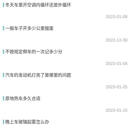
冬天车里开空调内循环还是外循环
2023-01-08
一般车子开多少公里报废
2022-12-30
不按规定倒车的一次记多少分
2023-01-04
汽车的发动机灯亮了是哪里的问题
2023-01-25
原地热车多久合适
2023-01-15
晚上车玻璃起雾怎么办