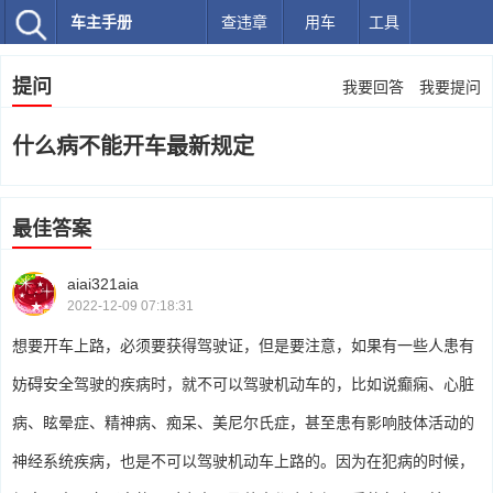
车主手册
查违章
用车
工具
提问
我要回答
我要提问
什么病不能开车最新规定
最佳答案
aiai321aia
2022-12-09 07:18:31
想要开车上路，必须要获得驾驶证，但是要注意，如果有一些人患有
妨碍安全驾驶的疾病时，就不可以驾驶机动车的，比如说癫痫、心脏
病、眩晕症、精神病、痴呆、美尼尔氏症，甚至患有影响肢体活动的
神经系统疾病，也是不可以驾驶机动车上路的。因为在犯病的时候，