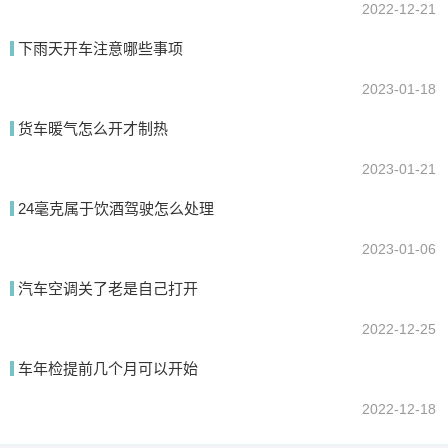
2022-12-21
下雨天开车注意哪些事项
2023-01-18
货车暖气怎么开才制热
2023-01-21
24毫克属于饮酒驾驶怎么处理
2023-01-06
汽车空调关了老是自己打开
2022-12-25
车年检提前几个月可以开始
2022-12-18