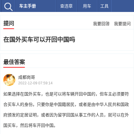
车主手册
查违章
用车
工具
提问
我要回答
我要提问
在国外买车可以开回中国吗
最佳答案
成都岗哥
2022-12-09 07:59:14
如果选择在国外买车，也是可以将车辆开回中国的，但车主必须要符
合买车人的身份。只要你是中国籍居民，或者是由中华人民共和国政
府颁发的定居证明，或者因为留学回国从事工作的人员，就可以在外
国买车，然后将车开回中国。