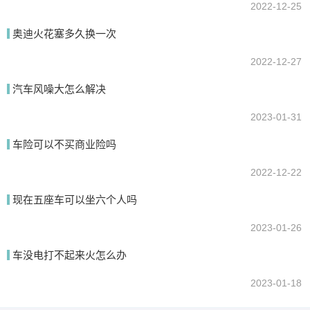
2022-12-25
奥迪火花塞多久换一次
2022-12-27
汽车风噪大怎么解决
2023-01-31
车险可以不买商业险吗
2022-12-22
现在五座车可以坐六个人吗
2023-01-26
车没电打不起来火怎么办
2023-01-18