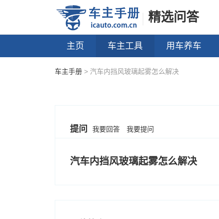
精选问答
主页
车主工具
用车养车
车主手册
> 汽车内挡风玻璃起雾怎么解决
提问
我要回答
我要提问
汽车内挡风玻璃起雾怎么解决