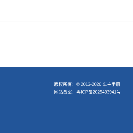
版权所有：© 2013-2026 车主手册
网站备案：
粤ICP备2025483941号