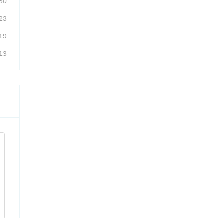
30
23
19
13