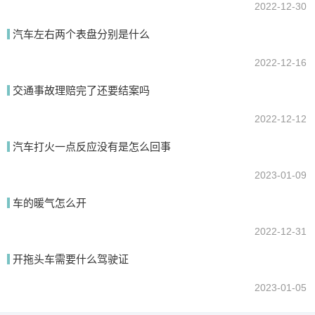
2022-12-30
汽车左右两个表盘分别是什么
2022-12-16
交通事故理赔完了还要结案吗
2022-12-12
汽车打火一点反应没有是怎么回事
2023-01-09
车的暖气怎么开
2022-12-31
开拖头车需要什么驾驶证
2023-01-05