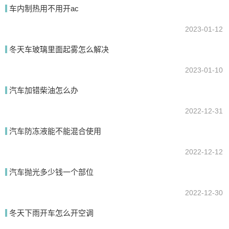
车内制热用不用开ac
2023-01-12
冬天车玻璃里面起雾怎么解决
2023-01-10
汽车加错柴油怎么办
提交
2022-12-31
汽车防冻液能不能混合使用
2022-12-12
汽车抛光多少钱一个部位
2022-12-30
冬天下雨开车怎么开空调