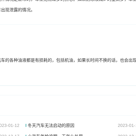
有出现泄露的情况。
汽车的各种油液都是有损耗的，包括机油，如果长时间不换的话，也会出
023-01-12
冬天汽车无法启动的原因
2023-01-