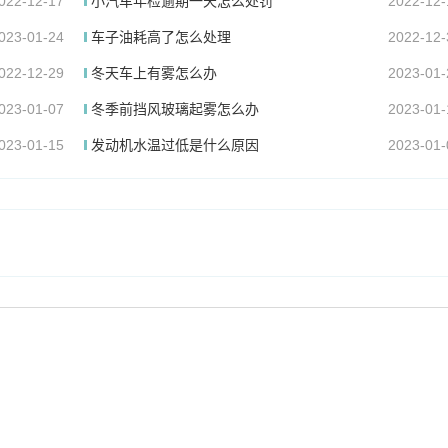
022-12-17
小汽车年检逾期一天怎么处罚
2022-12-
023-01-24
车子油耗高了怎么处理
2022-12-
022-12-29
冬天车上有雾怎么办
2023-01-
023-01-07
冬季前挡风玻璃起雾怎么办
2023-01-
023-01-15
发动机水温过低是什么原因
2023-01-