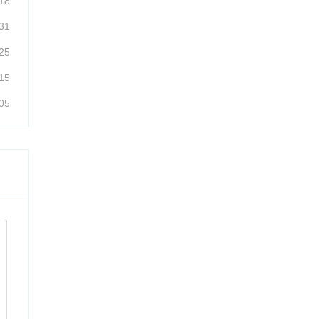
18
31
25
15
05