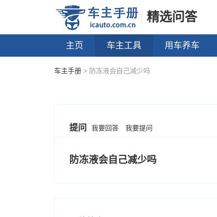
精选问答
主页
车主工具
用车养车
车主手册
> 防冻液会自己减少吗
提问
我要回答
我要提问
防冻液会自己减少吗