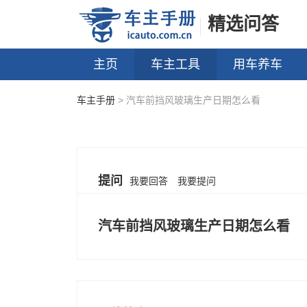
精选问答
主页
车主工具
用车养车
车主手册
> 汽车前挡风玻璃生产日期怎么看
提问
我要回答
我要提问
汽车前挡风玻璃生产日期怎么看