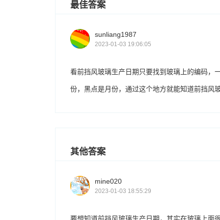
最佳答案
sunliang1987
2023-01-03 19:06:05
看前挡风玻璃生产日期只要找到玻璃上的编码，
份，黑点是月份，通过这个地方就能知道前挡风
其他答案
mine020
2023-01-03 18:55:29
要想知道前挡风玻璃生产日期，其实在玻璃上面