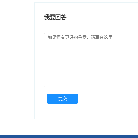
我要回答
提交