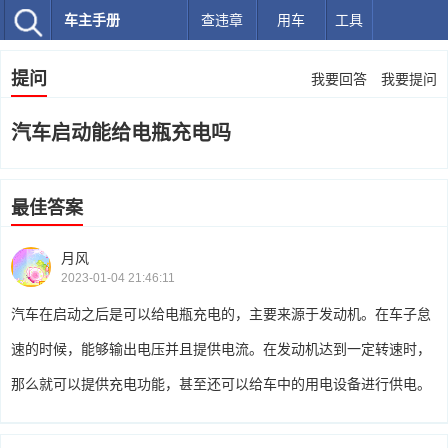
车主手册
查违章
用车
工具
提问
我要回答
我要提问
汽车启动能给电瓶充电吗
最佳答案
月风
2023-01-04 21:46:11
汽车在启动之后是可以给电瓶充电的，主要来源于发动机。在车子怠
速的时候，能够输出电压并且提供电流。在发动机达到一定转速时，
那么就可以提供充电功能，甚至还可以给车中的用电设备进行供电。