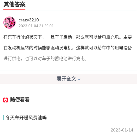
其他答案
crazy3210
2023-01-04 21:29:01
在汽车行驶的状态下，一旦车子启动，那么就可以给电瓶充电。主要
在发动机运转的时候能够驱动发电机，这样就可以给车中的用电设备
进行供电，也可以对车子的蓄电池进行充电。
展开全文
我要回答
随便看看
冬天车开暖风费油吗
2023-01-14