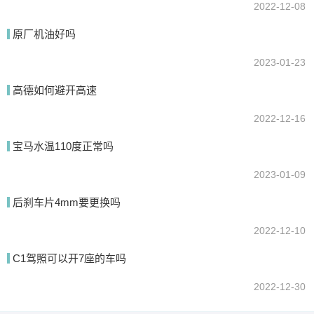
2022-12-08
原厂机油好吗
2023-01-23
高德如何避开高速
2022-12-16
宝马水温110度正常吗
2023-01-09
后刹车片4mm要更换吗
2022-12-10
C1驾照可以开7座的车吗
2022-12-30