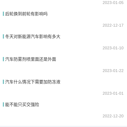
2023-01-05
后轮换到前轮有影响吗
2022-12-17
冬天对新能源汽车影响有多大
2023-01-10
汽车防雾剂喷里面还是外面
2023-01-22
汽车什么情况下需要加防冻液
2023-01-01
能不能只买交强险
2022-12-20