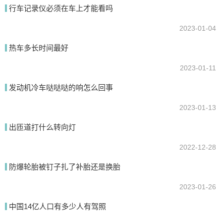
行车记录仪必须在车上才能看吗
2023-01-04
提交
热车多长时间最好
2023-01-11
发动机冷车哒哒哒的响怎么回事
2023-01-13
出匝道打什么转向灯
2022-12-28
防爆轮胎被钉子扎了补胎还是换胎
2023-01-26
中国14亿人口有多少人有驾照